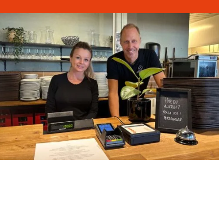
Vår lunch