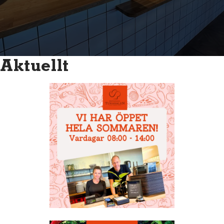
Aktuellt