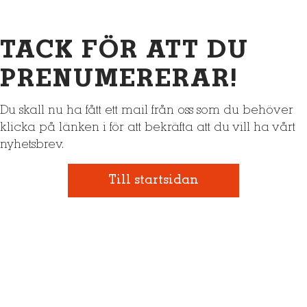
TACK FÖR ATT DU
PRENUMERERAR!
Du skall nu ha fått ett mail från oss som du behöver
klicka på länken i för att bekräfta att du vill ha vårt
nyhetsbrev.
Till startsidan