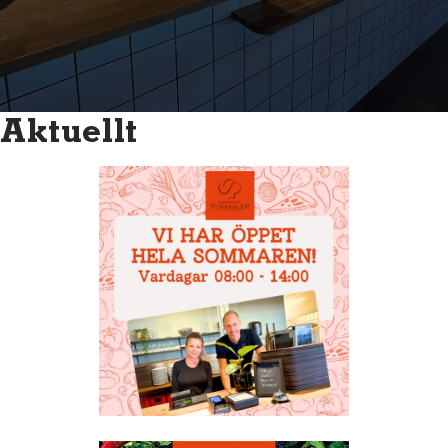
Aktuellt