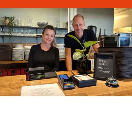
Vår lunch